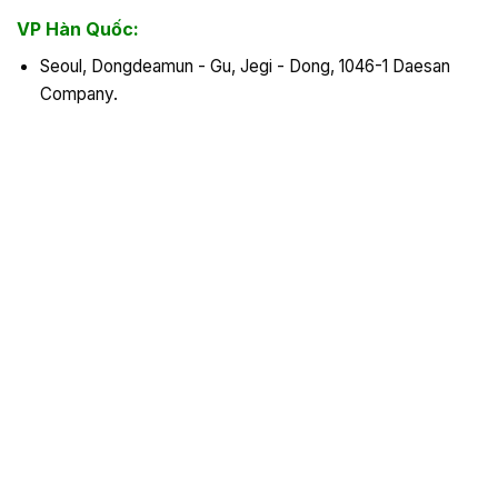
VP Hàn Quốc:
Seoul, Dongdeamun - Gu, Jegi - Dong, 1046-1 Daesan
Company.