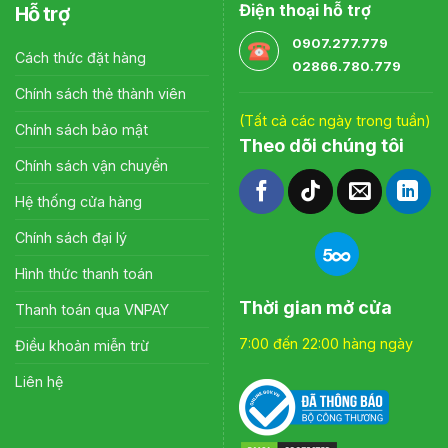
Điện thoại hỗ trợ
Hỗ trợ
0907.277.779
Cách thức đặt hàng
02866.780.779
Chính sách thẻ thành viên
(Tất cả các ngày trong tuần)
Chính sách bảo mật
Theo dõi chúng tôi
Chính sách vận chuyển
Hệ thống cửa hàng
Chính sách đại lý
Hình thức thanh toán
Thời gian mở cửa
Thanh toán qua VNPAY
7:00 đến 22:00 hàng ngày
Điều khoản miễn trừ
Liên hệ