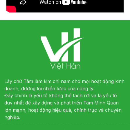
Lấy chữ Tâm làm kim chỉ nam cho mọi hoạt động kinh
doanh, đường lối chiến lược của công ty.
Đây chính là yếu tố không thể tách rời và là yếu tố
duy nhất để xây dựng và phát triển Tâm Minh Quân
lớn mạnh, hoạt động hiệu quả, chính trực và chuyên
nghiệp.