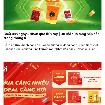
Chốt đơn ngay – Nhận quà liền tay | Ưu đãi quà tặng hấp dẫn
trong tháng 8
Để tri ân Quý khách hàng đã luôn tin tưởng và đồng hành, Nhân Sâm Việt
Hàn triển khai chương trình khuyến mãi “Chốt đơn ngay – Nhận quà liền...