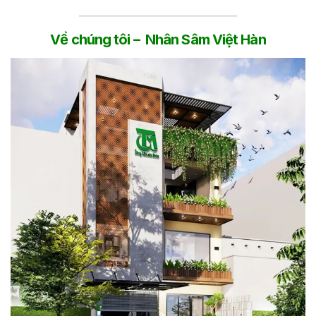
Về chúng tôi – Nhân Sâm Việt Hàn