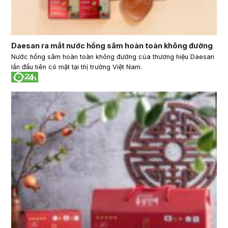
Daesan ra mắt nước hồng sâm hoàn toàn không đường
Nước hồng sâm hoàn toàn không đường của thương hiệu Daesan
lần đầu tiên có mặt tại thị trường Việt Nam.