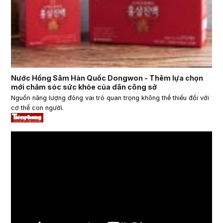
Nước Hồng Sâm Hàn Quốc Dongwon - Thêm lựa chọn
mới chăm sóc sức khỏe của dân công sở
Nguồn năng lượng đóng vai trò quan trọng không thể thiếu đối với
cơ thể con người.