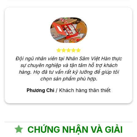
Đội ngũ nhân viên tại Nhân Sâm Việt Hàn thực
sự chuyên nghiệp và tận tâm hỗ trợ khách
hàng. Họ đã tư vấn rất kỹ lưỡng để giúp tôi
chọn sản phẩm phù hợp.
Phương Chi
/
Khách hàng thân thiết
CHỨNG NHẬN VÀ GIẢI