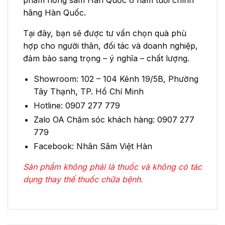
hãng Hàn Quốc.
Tại đây, bạn sẽ được tư vấn chọn quà phù
hợp cho người thân, đối tác và doanh nghiệp,
đảm bảo sang trọng – ý nghĩa – chất lượng.
Showroom: 102 – 104 Kênh 19/5B, Phường
Tây Thạnh, TP. Hồ Chí Minh
Hotline: 0907 277 779
Zalo OA Chăm sóc khách hàng: 0907 277
779
Facebook: Nhân Sâm Việt Hàn
Sản phẩm không phải là thuốc và không có tác
dụng thay thế thuốc chữa bệnh.