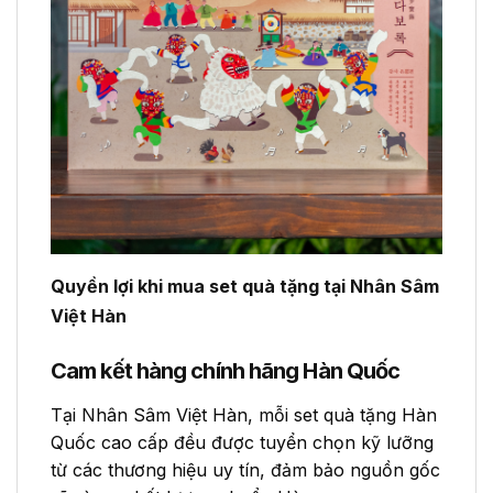
Quyền lợi khi mua set quà tặng tại Nhân Sâm
Việt Hàn
Cam kết hàng chính hãng Hàn Quốc
Tại Nhân Sâm Việt Hàn, mỗi set quà tặng Hàn
Quốc cao cấp đều được tuyển chọn kỹ lưỡng
từ các thương hiệu uy tín, đảm bảo nguồn gốc