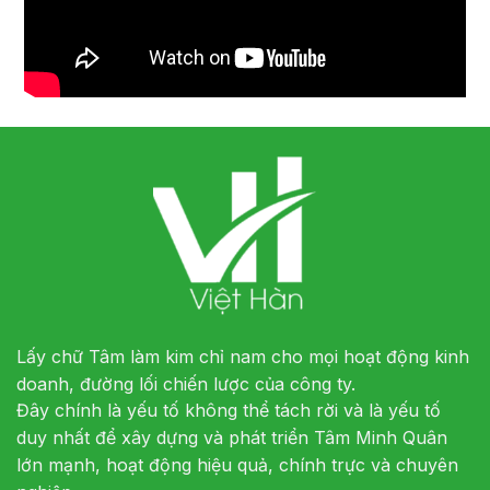
Lấy chữ Tâm làm kim chỉ nam cho mọi hoạt động kinh
doanh, đường lối chiến lược của công ty.
Đây chính là yếu tố không thể tách rời và là yếu tố
duy nhất để xây dựng và phát triển Tâm Minh Quân
lớn mạnh, hoạt động hiệu quả, chính trực và chuyên