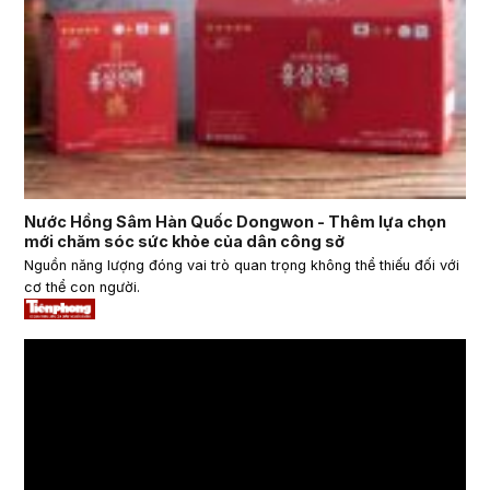
Nước Hồng Sâm Hàn Quốc Dongwon - Thêm lựa chọn
mới chăm sóc sức khỏe của dân công sở
Nguồn năng lượng đóng vai trò quan trọng không thể thiếu đối với
cơ thể con người.