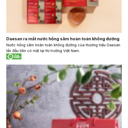
Daesan ra mắt nước hồng sâm hoàn toàn không đường
Nước hồng sâm hoàn toàn không đường của thương hiệu Daesan
lần đầu tiên có mặt tại thị trường Việt Nam.