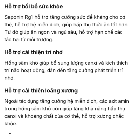
Hỗ trợ bồi bổ sức khỏe
Saponin Rg1 hỗ trợ tăng cường sức đề kháng cho cơ
thể, hỗ trợ hệ miễn dịch, giúp hấp thụ thức ăn tốt hơn.
Từ đó giúp ăn ngon và ngủ sâu, hỗ trợ hạn chế các
tác hại từ môi trường.
Hỗ trợ cải thiện trí nhớ
Hồng sâm khô giúp bổ sung lượng canxi và kích thích
trí não hoạt động, dẫn đến tăng cường phát triển trí
nhớ.
Hỗ trợ cải thiện loãng xương
Ngoài tác dụng tăng cường hệ miễn dịch, các axit amin
trong hồng sâm khô còn giúp tăng khả năng hấp thụ
canxi và khoáng chất của cơ thể, hỗ trợ xương chắc
khỏe.