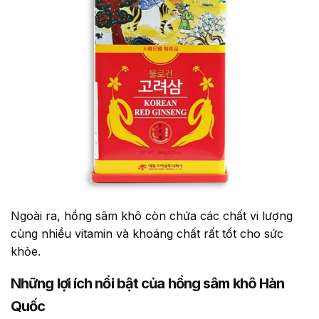
Ngoài ra, hồng sâm khô còn chứa các chất vi lượng
cùng nhiều vitamin và khoáng chất rất tốt cho sức
khỏe.
Những lợi ích nổi bật của hồng sâm khô Hàn
Quốc