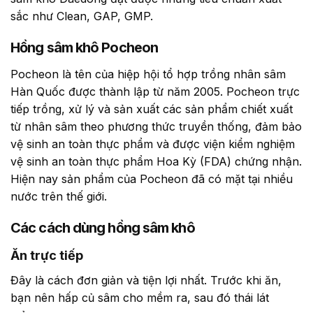
sắc như Clean, GAP, GMP.
Hồng sâm khô Pocheon
Pocheon là tên của hiệp hội tổ hợp trồng nhân sâm
Hàn Quốc được thành lập từ năm 2005. Pocheon trực
tiếp trồng, xử lý và sản xuất các sản phẩm chiết xuất
từ nhân sâm theo phương thức truyền thống, đảm bảo
vệ sinh an toàn thực phẩm và được viện kiểm nghiệm
vệ sinh an toàn thực phẩm Hoa Kỳ (FDA) chứng nhận.
Hiện nay sản phẩm của Pocheon đã có mặt tại nhiều
nước trên thế giới.
Các cách dùng hồng sâm khô
Ăn trực tiếp
Đây là cách đơn giản và tiện lợi nhất. Trước khi ăn,
bạn nên hấp củ sâm cho mềm ra, sau đó thái lát