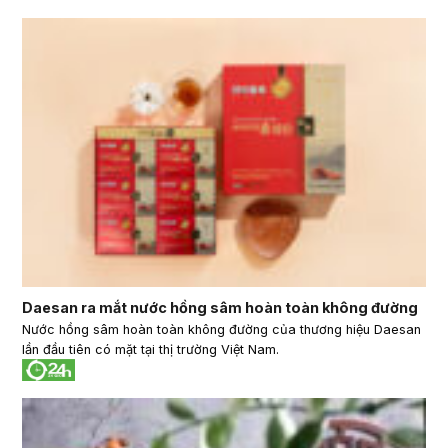
Daesan ra mắt nước hồng sâm hoàn toàn không đường
Nước hồng sâm hoàn toàn không đường của thương hiệu Daesan
lần đầu tiên có mặt tại thị trường Việt Nam.