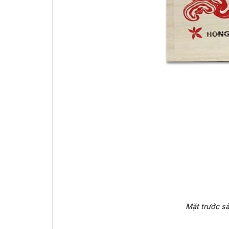
Mặt trước s