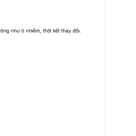
ng như ô nhiễm, thời tiết thay đổi.