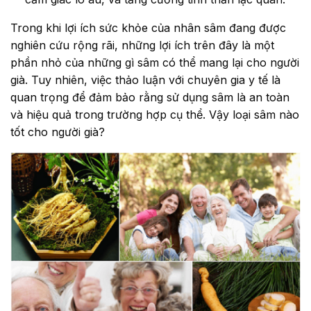
Trong khi lợi ích sức khỏe của nhân sâm đang được
nghiên cứu rộng rãi, những lợi ích trên đây là một
phần nhỏ của những gì sâm có thể mang lại cho người
già. Tuy nhiên, việc thảo luận với chuyên gia y tế là
quan trọng để đảm bảo rằng sử dụng sâm là an toàn
và hiệu quả trong trường hợp cụ thể. Vậy loại sâm nào
tốt cho người già?