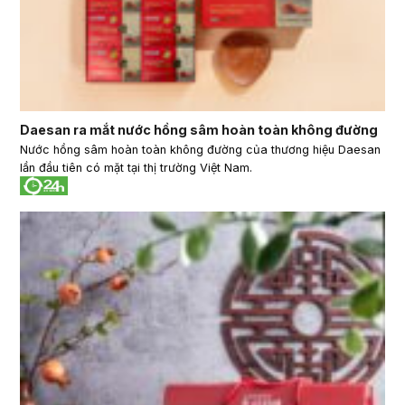
Daesan ra mắt nước hồng sâm hoàn toàn không đường
Nước hồng sâm hoàn toàn không đường của thương hiệu Daesan
lần đầu tiên có mặt tại thị trường Việt Nam.