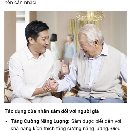
nên cân nhắc!
Tác dụng của nhân sâm đối với người già
Tăng Cường Năng Lượng:
Sâm được biết đến với
khả năng kích thích tăng cường năng lượng. Điều