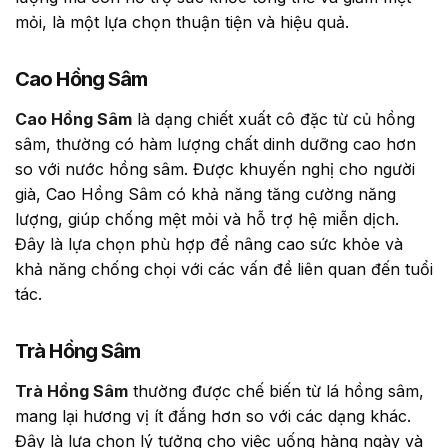
mỏi, là một lựa chọn thuận tiện và hiệu quả.
Cao Hồng Sâm
Cao Hồng Sâm
là dạng chiết xuất cô đặc từ củ hồng
sâm, thường có hàm lượng chất dinh dưỡng cao hơn
so với nước hồng sâm. Được khuyến nghị cho người
già, Cao Hồng Sâm có khả năng tăng cường năng
lượng, giúp chống mệt mỏi và hỗ trợ hệ miễn dịch.
Đây là lựa chọn phù hợp để nâng cao sức khỏe và
khả năng chống chọi với các vấn đề liên quan đến tuổi
tác.
Trà Hồng Sâm
Trà Hồng Sâm
thường được chế biến từ lá hồng sâm,
mang lại hương vị ít đắng hơn so với các dạng khác.
Đây là lựa chọn lý tưởng cho việc uống hàng ngày và