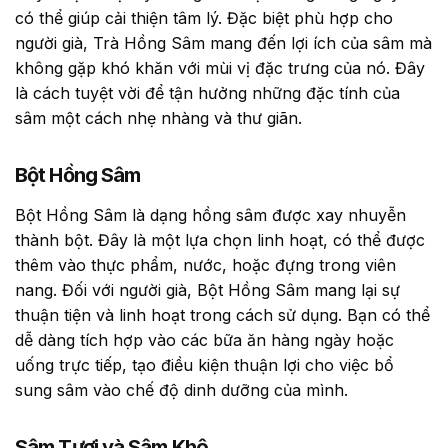
có thể giúp cải thiện tâm lý. Đặc biệt phù hợp cho
người già, Trà Hồng Sâm mang đến lợi ích của sâm mà
không gặp khó khăn với mùi vị đặc trưng của nó. Đây
là cách tuyệt vời để tận hưởng những đặc tính của
sâm một cách nhẹ nhàng và thư giãn.
Bột Hồng Sâm
Bột Hồng Sâm là dạng hồng sâm được xay nhuyễn
thành bột. Đây là một lựa chọn linh hoạt, có thể được
thêm vào thực phẩm, nước, hoặc đựng trong viên
nang. Đối với người già, Bột Hồng Sâm mang lại sự
thuận tiện và linh hoạt trong cách sử dụng. Bạn có thể
dễ dàng tích hợp vào các bữa ăn hàng ngày hoặc
uống trực tiếp, tạo điều kiện thuận lợi cho việc bổ
sung sâm vào chế độ dinh dưỡng của mình.
Sâm Tươi và Sâm Khô