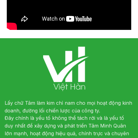
Lấy chữ Tâm làm kim chỉ nam cho mọi hoạt động kinh
doanh, đường lối chiến lược của công ty.
Đây chính là yếu tố không thể tách rời và là yếu tố
duy nhất để xây dựng và phát triển Tâm Minh Quân
lớn mạnh, hoạt động hiệu quả, chính trực và chuyên