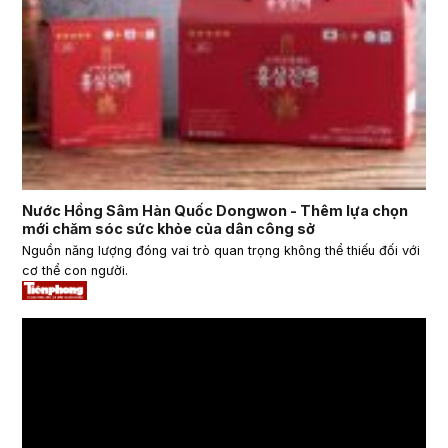
Nước Hồng Sâm Hàn Quốc Dongwon - Thêm lựa chọn
mới chăm sóc sức khỏe của dân công sở
Nguồn năng lượng đóng vai trò quan trọng không thể thiếu đối với
cơ thể con người.