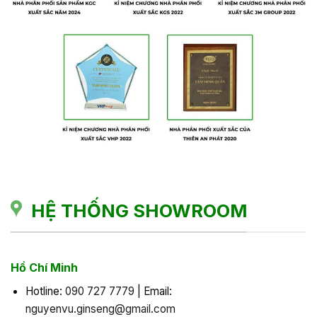
HỆ THỐNG SHOWROOM
Hồ Chí Minh
Hotline:
090 727 7779
| Email:
nguyenvu.ginseng@gmail.com