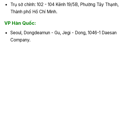
Trụ sở chính: 102 - 104 Kênh 19/5B, Phường Tây Thạnh,
Thành phố Hồ Chí Minh.
VP Hàn Quốc:
Seoul, Dongdeamun - Gu, Jegi - Dong, 1046-1 Daesan
Company.