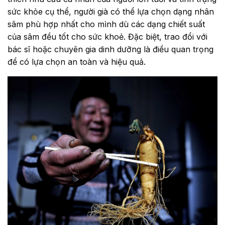
sức khỏe cụ thể, người già có thể lựa chọn dạng nhân
sâm phù hợp nhất cho mình dù các dạng chiết suất
của sâm đều tốt cho sức khoẻ. Đặc biệt, trao đổi với
bác sĩ hoặc chuyên gia dinh dưỡng là điều quan trọng
để có lựa chọn an toàn và hiệu quả.