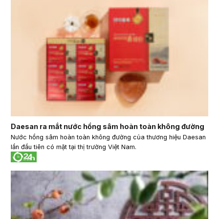
Daesan ra mắt nước hồng sâm hoàn toàn không đường
Nước hồng sâm hoàn toàn không đường của thương hiệu Daesan
lần đầu tiên có mặt tại thị trường Việt Nam.