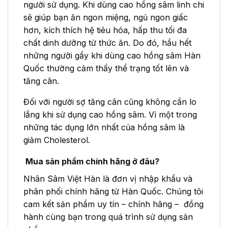
người sử dụng. Khi dùng cao hồng sâm linh chi
sẽ giúp bạn ăn ngon miệng, ngủ ngon giấc
hơn, kích thích hệ tiêu hóa, hấp thu tối đa
chất dinh dưỡng từ thức ăn. Do đó, hầu hết
những người gầy khi dùng cao hồng sâm Hàn
Quốc thường cảm thấy thể trạng tốt lên và
tăng cân.
Đối với người sợ tăng cân cũng không cần lo
lắng khi sử dụng cao hồng sâm. Vì một trong
những tác dụng lớn nhất của hồng sâm là
giảm Cholesterol.
Mua sản phẩm chính hãng ở đâu?
Nhân Sâm Việt Hàn là đơn vị nhập khẩu và
phân phối chính hãng từ Hàn Quốc. Chúng tôi
cam kết sản phẩm uy tín – chính hãng – đồng
hành cùng bạn trong quá trình sử dụng sản