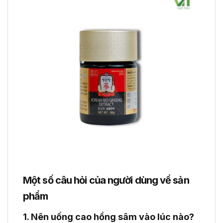
Một số câu hỏi của người dùng về sản
phẩm
1. Nên uống cao hồng sâm vào lúc nào?