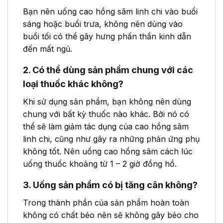
Bạn nên uống cao hồng sâm linh chi vào buổi
sáng hoặc buổi trưa, không nên dùng vào
buổi tối có thể gây hưng phấn thần kinh dẫn
đến mất ngủ.
2. Có thể dùng sản phẩm chung với các
loại thuốc khác không?
Khi sử dụng sản phẩm, bạn không nên dùng
chung với bất kỳ thuốc nào khác. Bởi nó có
thể sẽ làm giảm tác dụng của cao hồng sâm
linh chi, cũng như gây ra những phản ứng phụ
không tốt. Nên uống cao hồng sâm cách lúc
uống thuốc khoảng từ 1 – 2 giờ đồng hồ.
3. Uống sản phẩm có bị tăng cân không?
Trong thành phần của sản phẩm hoàn toàn
không có chất béo nên sẽ không gây béo cho