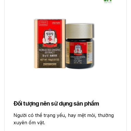
Đối tượng nên sử dụng sản phẩm
Người có thể trạng yếu, hay mệt mỏi, thường
xuyên ốm vặt.