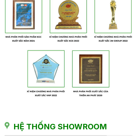
HỆ THỐNG SHOWROOM