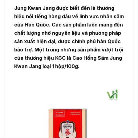
Jung Kwan Jang được biết đến là thương
hiệu nổi tiếng hàng đầu về lĩnh vực
nhân sâm
của Hàn Quốc. Các sản phẩm luôn mang đến
chất lượng nhờ nguyên liệu và phương pháp
sản xuất hiện đại, được chính phủ hàn Quốc
bảo trợ. Một trong những sản phẩm vượt trội
của
thương hiệu KGC
là Cao Hồng Sâm Jung
Kwan Jang loại 1 hộp/100g.