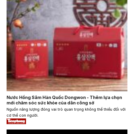
Nước Hồng Sâm Hàn Quốc Dongwon - Thêm lựa chọn
mới chăm sóc sức khỏe của dân công sở
Nguồn năng lượng đóng vai trò quan trọng không thể thiếu đối với
cơ thể con người.