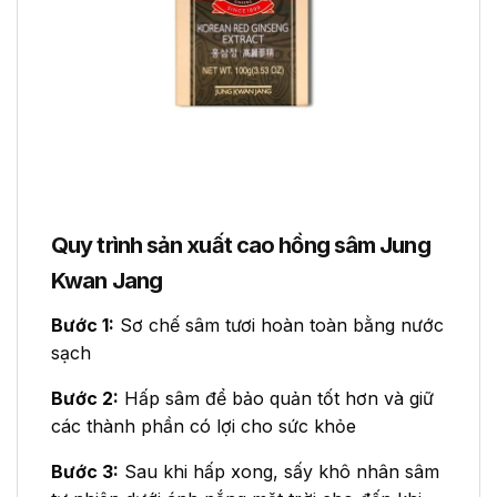
Quy trình sản xuất cao hồng sâm Jung
Kwan Jang
Bước 1:
Sơ chế sâm tươi hoàn toàn bằng nước
sạch
Bước 2:
Hấp sâm để bảo quản tốt hơn và giữ
các thành phần có lợi cho sức khỏe
Bước 3:
Sau khi hấp xong, sấy khô nhân sâm