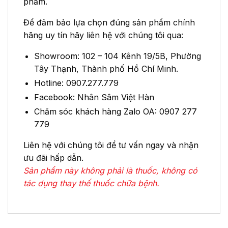
phẩm.
Để đảm bảo lựa chọn đúng sản phẩm chính
hãng uy tín hãy liên hệ với chúng tôi qua:
Showroom: 102 – 104 Kênh 19/5B, Phường
Tây Thạnh, Thành phố Hồ Chí Minh.
Hotline: 0907.277.779
Facebook: Nhân Sâm Việt Hàn
Chăm sóc khách hàng Zalo OA: 0907 277
779
Liên hệ với chúng tôi để tư vấn ngay và nhận
ưu đãi hấp dẫn.
Sản phẩm này không phải là thuốc, không có
tác dụng thay thế thuốc chữa bệnh.