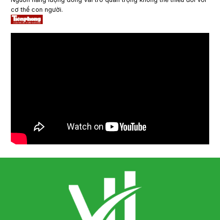
cơ thể con người.