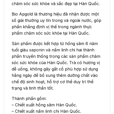
chăm sóc sức khỏe và sắc đẹp tại Hàn Quốc.
Bio Apgold là thương hiệu đã nhận được một
số giải thưởng uy tín trong và ngoài nước, góp
phần khẳng định vị thế trong ngành thực
phẩm chăm sóc sức khỏe tại Hàn Quốc.
Sản phẩm được kết hợp từ hồng sâm 6 năm
tuổi giàu
saponin
và nấm linh chi
hai thành
phần truyền thống trong các sản phẩm chăm
sóc sức khỏe của Hàn Quốc. Trà có hương vị
dễ uống, không gây gắt cổ phù hợp sử dụng
hằng ngày để bổ sung thêm dưỡng chất vào
chế độ sinh hoạt, hỗ trợ cơ thể duy trì thể
trạng và tinh thần tốt.
Thành phần gồm:
– Chiết xuất hồng sâm Hàn Quốc.
– Chiết xuất nấm linh chi Hàn Quốc.