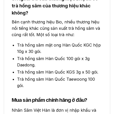
trà hồng sâm của thương hiệu khác
không?
Bên cạnh thương hiệu Bio, nhiều thương hiệu
nổi tiếng khác cũng sản xuất trà hồng sâm và
cũng rất tốt. Một số loại trà như:
Trà hồng sâm mật ong Hàn Quốc KGC hộp
10g x 30 gói.
Trà hồng sâm Hàn Quốc 100 gói x 3g
Daedong.
Trà hồng sâm Hàn Quốc KGS 3g x 50 gói.
Trà hồng sâm Hàn Quốc Taewoong 100
gói.
Mua sản phẩm chính hãng ở đâu?
Nhân Sâm Việt Hàn là đơn vị nhập khẩu và