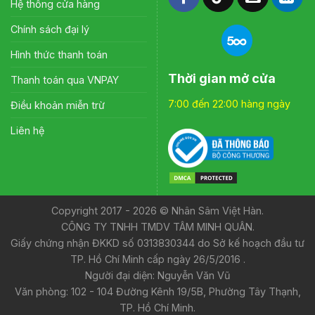
Hệ thống cửa hàng
Chính sách đại lý
Hình thức thanh toán
Thời gian mở cửa
Thanh toán qua VNPAY
7:00 đến 22:00 hàng ngày
Điều khoản miễn trừ
Liên hệ
Copyright 2017 - 2026 © Nhân Sâm Việt Hàn.
CÔNG TY TNHH TMDV TÂM MINH QUÂN.
Giấy chứng nhận ĐKKD số 0313830344 do Sở kế hoạch đầu tư
TP. Hồ Chí Minh cấp ngày 26/5/2016 .
Người đại diện: Nguyễn Văn Vũ
Văn phòng: 102 - 104 Đường Kênh 19/5B, Phường Tây Thạnh,
TP. Hồ Chí Minh.