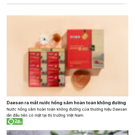
Daesan ra mắt nước hồng sâm hoàn toàn không đường
Nước hồng sâm hoàn toàn không đường của thương hiệu Daesan
lần đầu tiên có mặt tại thị trường Việt Nam.