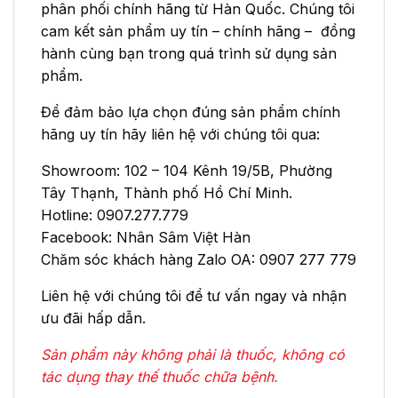
phân phối chính hãng từ Hàn Quốc. Chúng tôi
cam kết sản phẩm uy tín – chính hãng – đồng
hành cùng bạn trong quá trình sử dụng sản
phẩm.
Để đảm bảo lựa chọn đúng sản phẩm chính
hãng uy tín hãy liên hệ với chúng tôi qua:
Showroom: 102 – 104 Kênh 19/5B, Phường
Tây Thạnh, Thành phố Hồ Chí Minh.
Hotline: 0907.277.779
Facebook: Nhân Sâm Việt Hàn
Chăm sóc khách hàng Zalo OA: 0907 277 779
Liên hệ với chúng tôi để tư vấn ngay và nhận
ưu đãi hấp dẫn.
Sản phẩm này không phải là thuốc, không có
tác dụng thay thế thuốc chữa bệnh.