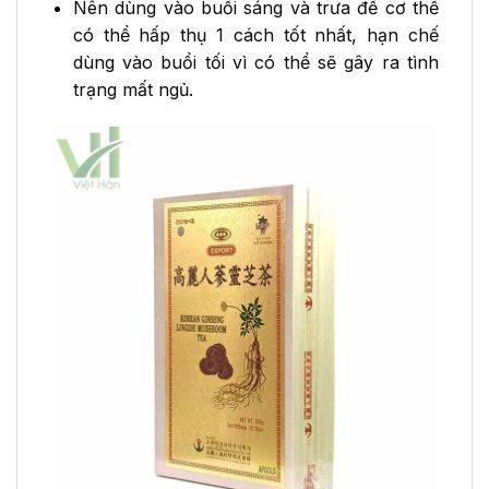
Nên dùng vào buổi sáng và trưa để cơ thể
có thể hấp thụ 1 cách tốt nhất, hạn chế
dùng vào buổi tối vì có thể sẽ gây ra tình
trạng mất ngủ.