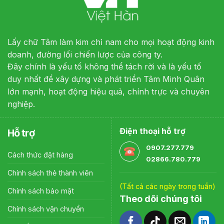
Lấy chữ Tâm làm kim chỉ nam cho mọi hoạt động kinh
doanh, đường lối chiến lược của công ty.
Đây chính là yếu tố không thể tách rời và là yếu tố
duy nhất để xây dựng và phát triển Tâm Minh Quân
lớn mạnh, hoạt động hiệu quả, chính trực và chuyên
nghiệp.
Điện thoại hỗ trợ
Hỗ trợ
0907.277.779
Cách thức đặt hàng
02866.780.779
Chính sách thẻ thành viên
(Tất cả các ngày trong tuần)
Chính sách bảo mật
Theo dõi chúng tôi
Chính sách vận chuyển