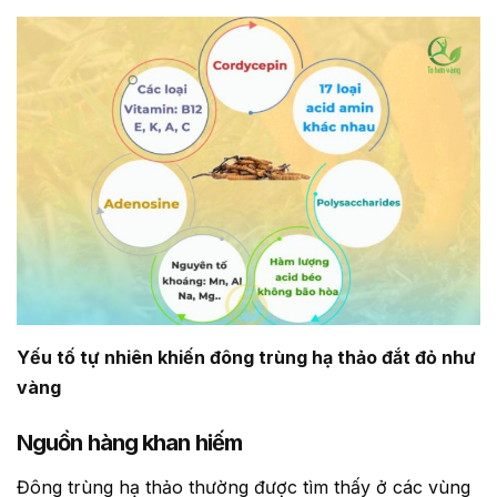
Yếu tố tự nhiên khiến đông trùng hạ thảo đắt đỏ như
vàng
Nguồn hàng khan hiếm
Đông trùng hạ thảo thường được tìm thấy ở các vùng