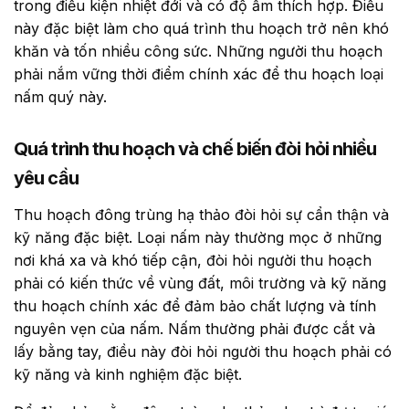
trong điều kiện nhiệt đới và có độ ẩm thích hợp. Điều
này đặc biệt làm cho quá trình thu hoạch trở nên khó
khăn và tốn nhiều công sức. Những người thu hoạch
phải nắm vững thời điểm chính xác để thu hoạch loại
nấm quý này.
Quá trình thu hoạch và chế biến đòi hỏi nhiều
yêu cầu
Thu hoạch đông trùng hạ thảo đòi hỏi sự cẩn thận và
kỹ năng đặc biệt. Loại nấm này thường mọc ở những
nơi khá xa và khó tiếp cận, đòi hỏi người thu hoạch
phải có kiến thức về vùng đất, môi trường và kỹ năng
thu hoạch chính xác để đảm bảo chất lượng và tính
nguyên vẹn của nấm. Nấm thường phải được cắt và
lấy bằng tay, điều này đòi hỏi người thu hoạch phải có
kỹ năng và kinh nghiệm đặc biệt.