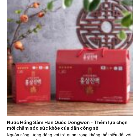
Nước Hồng Sâm Hàn Quốc Dongwon - Thêm lựa chọn
mới chăm sóc sức khỏe của dân công sở
Nguồn năng lượng đóng vai trò quan trọng không thể thiếu đối với