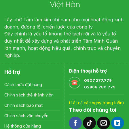
Lấy chữ Tâm làm kim chỉ nam cho mọi hoạt động kinh
doanh, đường lối chiến lược của công ty.
Đây chính là yếu tố không thể tách rời và là yếu tố
duy nhất để xây dựng và phát triển Tâm Minh Quân
lớn mạnh, hoạt động hiệu quả, chính trực và chuyên
nghiệp.
Điện thoại hỗ trợ
Hỗ trợ
0907.277.779
Cách thức đặt hàng
02866.780.779
Chính sách thẻ thành viên
(Tất cả các ngày trong tuần)
Chính sách bảo mật
Theo dõi chúng tôi
Chính sách vận chuyển
Hệ thống cửa hàng