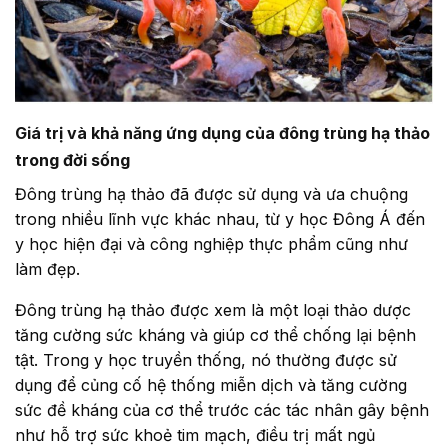
Giá trị và khả năng ứng dụng của đông trùng hạ thảo
trong đời sống
Đông trùng hạ thảo đã được sử dụng và ưa chuộng
trong nhiều lĩnh vực khác nhau, từ y học Đông Á đến
y học hiện đại và công nghiệp thực phẩm cũng như
làm đẹp.
Đông trùng hạ thảo được xem là một loại thảo dược
tăng cường sức kháng và giúp cơ thể chống lại bệnh
tật. Trong y học truyền thống, nó thường được sử
dụng để củng cố hệ thống miễn dịch và tăng cường
sức đề kháng của cơ thể trước các tác nhân gây bệnh
như hỗ trợ sức khoẻ tim mạch, điều trị mất ngủ