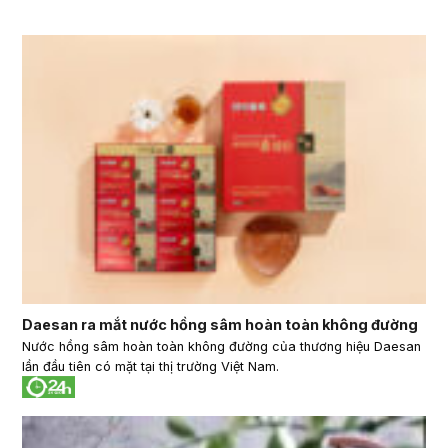
Daesan ra mắt nước hồng sâm hoàn toàn không đường
Nước hồng sâm hoàn toàn không đường của thương hiệu Daesan
lần đầu tiên có mặt tại thị trường Việt Nam.