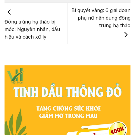
Bí quyết vàng: 6 giai đoạn
phụ nữ nên dùng đông
Đông trùng hạ thảo bị
trùng hạ thảo
mốc: Nguyên nhân, dấu
hiệu và cách xử lý