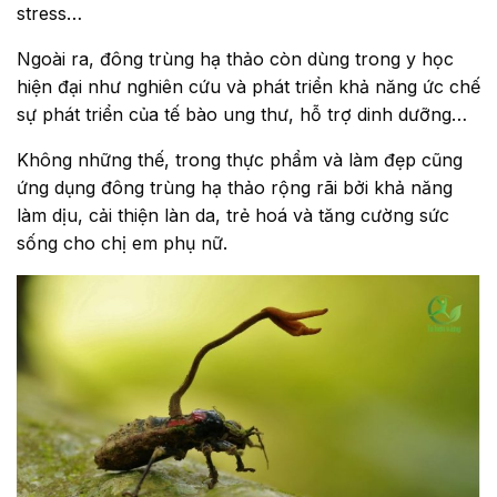
stress…
Ngoài ra, đông trùng hạ thảo còn dùng trong y học
hiện đại như nghiên cứu và phát triển khả năng ức chế
sự phát triển của tế bào ung thư, hỗ trợ dinh dưỡng…
Không những thế, trong thực phẩm và làm đẹp cũng
ứng dụng đông trùng hạ thảo rộng rãi bởi khả năng
làm dịu, cải thiện làn da, trẻ hoá và tăng cường sức
sống cho chị em phụ nữ.